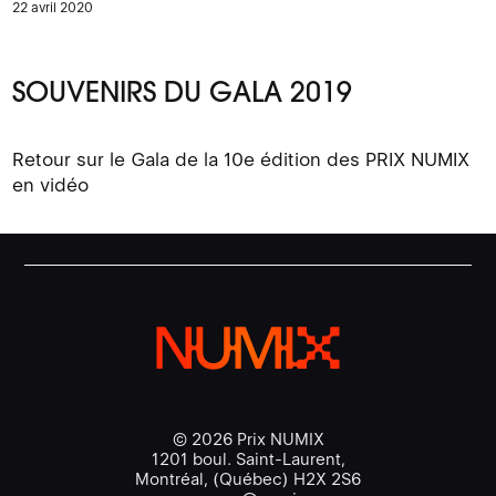
22 avril 2020
SOUVENIRS DU GALA 2019
Retour sur le Gala de la 10e édition des PRIX NUMIX
en vidéo
© 2026 Prix NUMIX
1201 boul. Saint-Laurent,
Montréal, (Québec) H2X 2S6