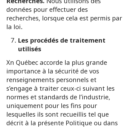
Recherches.
Nous utilisons des
données pour effectuer des
recherches, lorsque cela est permis par
la loi.
Les procédés de traitement
utilisés
Xn Québec accorde la plus grande
importance à la sécurité de vos
renseignements personnels et
s’engage à traiter ceux-ci suivant les
normes et standards de l’industrie,
uniquement pour les fins pour
lesquelles ils sont recueillis tel que
décrit à la présente Politique ou dans