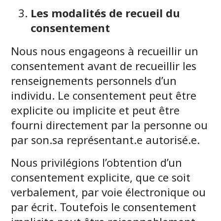
Les modalités de recueil du
consentement
Nous nous engageons à recueillir un
consentement avant de recueillir les
renseignements personnels d’un
individu. Le consentement peut être
explicite ou implicite et peut être
fourni directement par la personne ou
par son.sa représentant.e autorisé.e.
Nous privilégions l’obtention d’un
consentement explicite, que ce soit
verbalement, par voie électronique ou
par écrit. Toutefois le consentement