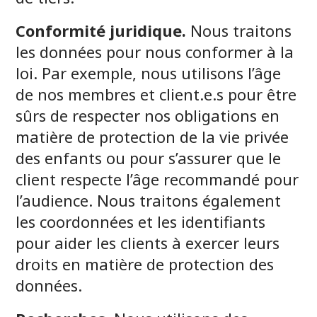
Conformité juridique.
Nous traitons
les données pour nous conformer à la
loi. Par exemple, nous utilisons l’âge
de nos membres et client.e.s pour être
sûrs de respecter nos obligations en
matière de protection de la vie privée
des enfants ou pour s’assurer que le
client respecte l’âge recommandé pour
l’audience. Nous traitons également
les coordonnées et les identifiants
pour aider les clients à exercer leurs
droits en matière de protection des
données.