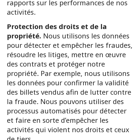
rapports sur les performances de nos
activités.
Protection des droits et de la
propriété.
Nous utilisons les données
pour détecter et empêcher les fraudes,
résoudre les litiges, mettre en œuvre
des contrats et protéger notre
propriété. Par exemple, nous utilisons
les données pour confirmer la validité
des billets vendus afin de lutter contre
la fraude. Nous pouvons utiliser des
processus automatisés pour détecter
et faire en sorte d’empêcher les
activités qui violent nos droits et ceux
de tiers.