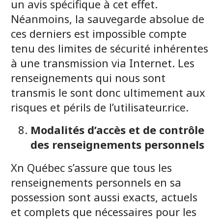
un avis spécifique à cet effet.
Néanmoins, la sauvegarde absolue de
ces derniers est impossible compte
tenu des limites de sécurité inhérentes
à une transmission via Internet. Les
renseignements qui nous sont
transmis le sont donc ultimement aux
risques et périls de l’utilisateur.rice.
Modalités d’accès et de contrôle
des renseignements personnels
Xn Québec s’assure que tous les
renseignements personnels en sa
possession sont aussi exacts, actuels
et complets que nécessaires pour les