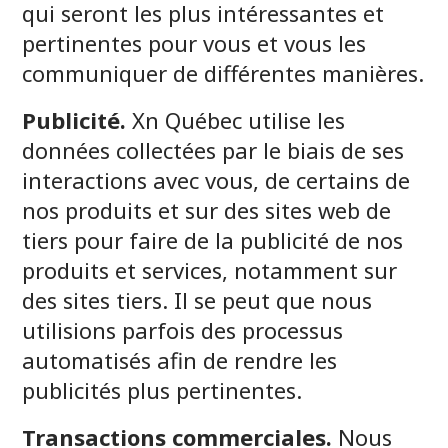
qui seront les plus intéressantes et
pertinentes pour vous et vous les
communiquer de différentes manières.
Publicité.
Xn Québec utilise les
données collectées par le biais de ses
interactions avec vous, de certains de
nos produits et sur des sites web de
tiers pour faire de la publicité de nos
produits et services, notamment sur
des sites tiers. Il se peut que nous
utilisions parfois des processus
automatisés afin de rendre les
publicités plus pertinentes.
Transactions commerciales.
Nous