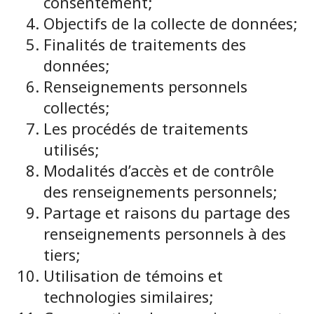
consentement;
Objectifs de la collecte de données;
Finalités de traitements des
données;
Renseignements personnels
collectés;
Les procédés de traitements
utilisés;
Modalités d’accès et de contrôle
des renseignements personnels;
Partage et raisons du partage des
renseignements personnels à des
tiers;
Utilisation de témoins et
technologies similaires;