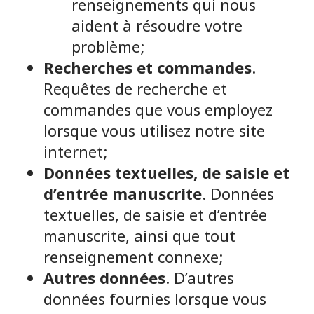
renseignements qui nous
aident à résoudre votre
problème;
Recherches et commandes
.
Requêtes de recherche et
commandes que vous employez
lorsque vous utilisez notre site
internet;
Données textuelles, de saisie et
d’entrée manuscrite
. Données
textuelles, de saisie et d’entrée
manuscrite, ainsi que tout
renseignement connexe;
Autres données
. D’autres
données fournies lorsque vous