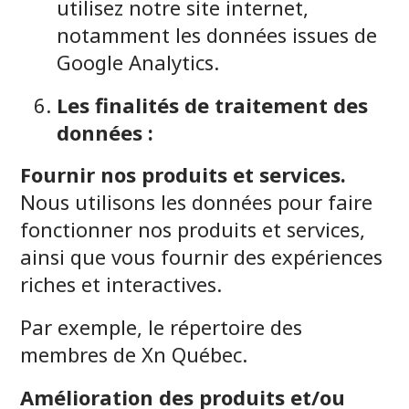
utilisez notre site internet,
notamment les données issues de
Google Analytics.
Les finalités de traitement des
données :
Fournir nos produits et services.
Nous utilisons les données pour faire
fonctionner nos produits et services,
ainsi que vous fournir des expériences
riches et interactives.
Par exemple, le répertoire des
membres de Xn Québec.
Amélioration des produits et/ou