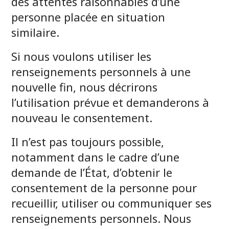
des attentes raisonnables d’une
personne placée en situation
similaire.
Si nous voulons utiliser les
renseignements personnels à une
nouvelle fin, nous décrirons
l’utilisation prévue et demanderons à
nouveau le consentement.
Il n’est pas toujours possible,
notamment dans le cadre d’une
demande de l’État, d’obtenir le
consentement de la personne pour
recueillir, utiliser ou communiquer ses
renseignements personnels. Nous