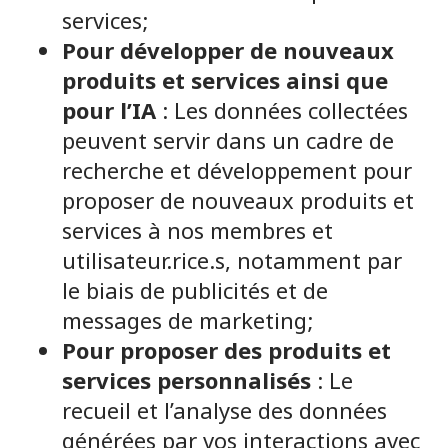
services;
Pour développer de nouveaux
produits et services ainsi que
pour l’IA
: Les données collectées
peuvent servir dans un cadre de
recherche et développement pour
proposer de nouveaux produits et
services à nos membres et
utilisateur.rice.s, notamment par
le biais de publicités et de
messages de marketing;
Pour proposer des produits et
services personnalisés
: Le
recueil et l’analyse des données
générées par vos interactions avec