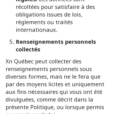
récoltées pour satisfaire à des
obligations issues de lois,
règlements ou traités
internationaux.
Renseignements personnels
collectés
Xn Québec peut collecter des
renseignements personnels sous
diverses formes, mais ne le fera que
par des moyens licites et uniquement
aux fins nécessaires qui vous ont été
divulguées, comme décrit dans la
présente Politique, ou lorsque permis