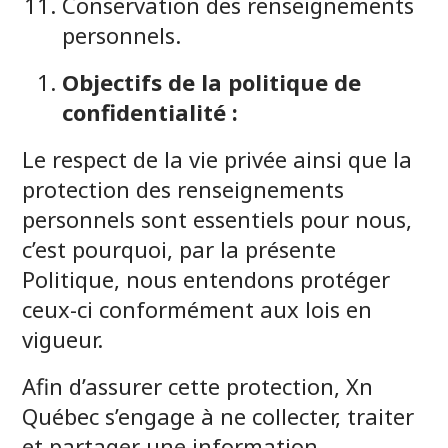
Conservation des renseignements
personnels.
Objectifs de la politique de
confidentialité :
Le respect de la vie privée ainsi que la
protection des renseignements
personnels sont essentiels pour nous,
c’est pourquoi, par la présente
Politique, nous entendons protéger
ceux-ci conformément aux lois en
vigueur.
Afin d’assurer cette protection, Xn
Québec s’engage à ne collecter, traiter
et partager une information