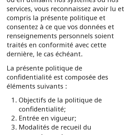
services, vous reconnaissez avoir lu et
compris la présente politique et
consentez à ce que vos données et
renseignements personnels soient
traités en conformité avec cette
dernière, le cas échéant.
La présente politique de
confidentialité est composée des
éléments suivants :
Objectifs de la politique de
confidentialité;
Entrée en vigueur;
Modalités de recueil du