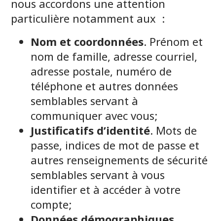
nous accordons une attention
particulière notamment aux :
Nom et coordonnées
. Prénom et
nom de famille, adresse courriel,
adresse postale, numéro de
téléphone et autres données
semblables servant à
communiquer avec vous;
Justificatifs d’identité
. Mots de
passe, indices de mot de passe et
autres renseignements de sécurité
semblables servant à vous
identifier et à accéder à votre
compte;
Données démographiques
.