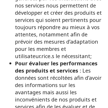
nos services nous permettent de
développer et créer des produits et
services qui soient pertinents pour
toujours répondre au mieux à vos
attentes, notamment afin de
prévoir des mesures d’adaptation
pour les membres et
utilisateur.rice.s le nécessitant;
Pour évaluer les performances
des produits et services
: Les
données sont récoltées afin d’avoir
des informations sur les
avantages mais aussi les
inconvénients de nos produits et
services afin de les évaluer et de