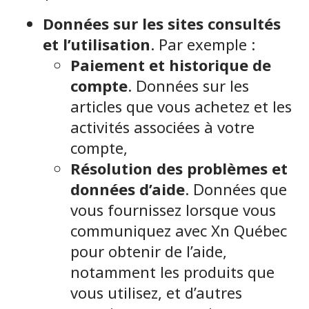
Données sur les sites consultés
et l’utilisation
. Par exemple :
Paiement et historique de
compte
. Données sur les
articles que vous achetez et les
activités associées à votre
compte,
Résolution des problèmes et
données d’aide
. Données que
vous fournissez lorsque vous
communiquez avec Xn Québec
pour obtenir de l’aide,
notamment les produits que
vous utilisez, et d’autres