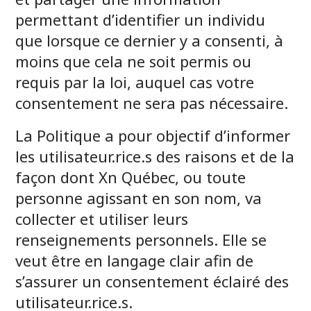
permettant d’identifier un individu
que lorsque ce dernier y a consenti, à
moins que cela ne soit permis ou
requis par la loi, auquel cas votre
consentement ne sera pas nécessaire.
La Politique a pour objectif d’informer
les utilisateur.rice.s des raisons et de la
façon dont Xn Québec, ou toute
personne agissant en son nom, va
collecter et utiliser leurs
renseignements personnels. Elle se
veut être en langage clair afin de
s’assurer un consentement éclairé des
utilisateur.rice.s.