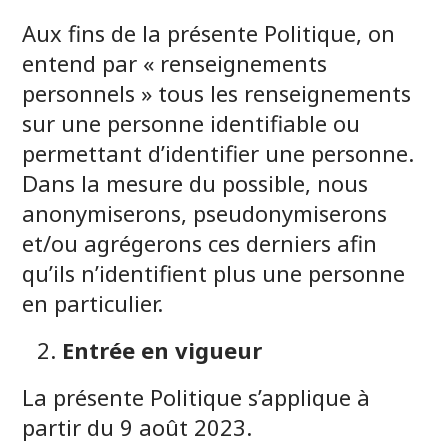
Aux fins de la présente Politique, on
entend par « renseignements
personnels » tous les renseignements
sur une personne identifiable ou
permettant d’identifier une personne.
Dans la mesure du possible, nous
anonymiserons, pseudonymiserons
et/ou agrégerons ces derniers afin
qu’ils n’identifient plus une personne
en particulier.
Entrée en vigueur
La présente Politique s’applique à
partir du 9 août 2023.