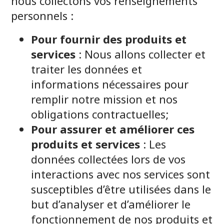
nous collectons vos renseignements
personnels :
Pour fournir des produits et
services
: Nous allons collecter et
traiter les données et
informations nécessaires pour
remplir notre mission et nos
obligations contractuelles;
Pour assurer et améliorer ces
produits et services
: Les
données collectées lors de vos
interactions avec nos services sont
susceptibles d’être utilisées dans le
but d’analyser et d’améliorer le
fonctionnement de nos produits et