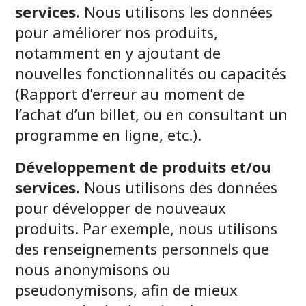
services.
Nous utilisons les données
pour améliorer nos produits,
notamment en y ajoutant de
nouvelles fonctionnalités ou capacités
(Rapport d’erreur au moment de
l’achat d’un billet, ou en consultant un
programme en ligne, etc.).
Développement de produits et/ou
services.
Nous utilisons des données
pour développer de nouveaux
produits. Par exemple, nous utilisons
des renseignements personnels que
nous anonymisons ou
pseudonymisons, afin de mieux