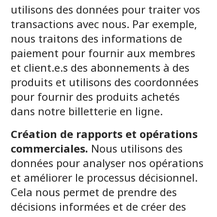
utilisons des données pour traiter vos
transactions avec nous. Par exemple,
nous traitons des informations de
paiement pour fournir aux membres
et client.e.s des abonnements à des
produits et utilisons des coordonnées
pour fournir des produits achetés
dans notre billetterie en ligne.
Création de rapports et opérations
commerciales.
Nous utilisons des
données pour analyser nos opérations
et améliorer le processus décisionnel.
Cela nous permet de prendre des
décisions informées et de créer des