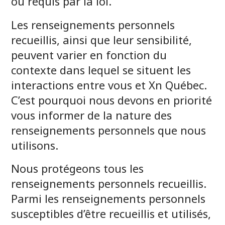
ou requis par la loi.
Les renseignements personnels
recueillis, ainsi que leur sensibilité,
peuvent varier en fonction du
contexte dans lequel se situent les
interactions entre vous et Xn Québec.
C’est pourquoi nous devons en priorité
vous informer de la nature des
renseignements personnels que nous
utilisons.
Nous protégeons tous les
renseignements personnels recueillis.
Parmi les renseignements personnels
susceptibles d’être recueillis et utilisés,