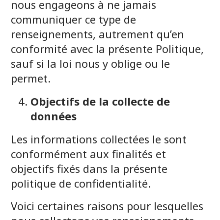
nous engageons à ne jamais
communiquer ce type de
renseignements, autrement qu’en
conformité avec la présente Politique,
sauf si la loi nous y oblige ou le
permet.
Objectifs de la collecte de
données
Les informations collectées le sont
conformément aux finalités et
objectifs fixés dans la présente
politique de confidentialité.
Voici certaines raisons pour lesquelles