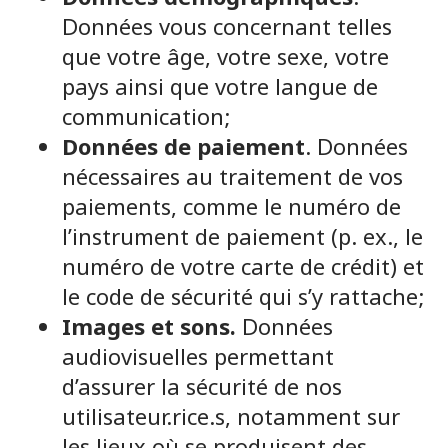
Données vous concernant telles
que votre âge, votre sexe, votre
pays ainsi que votre langue de
communication;
Données de paiement
. Données
nécessaires au traitement de vos
paiements, comme le numéro de
l’instrument de paiement (p. ex., le
numéro de votre carte de crédit) et
le code de sécurité qui s’y rattache;
Images et sons.
Données
audiovisuelles permettant
d’assurer la sécurité de nos
utilisateur.rice.s, notamment sur
les lieux où se produisent des