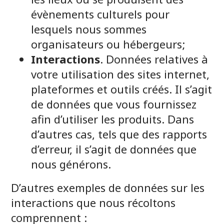
évènements culturels pour
lesquels nous sommes
organisateurs ou hébergeurs;
Interactions
. Données relatives à
votre utilisation des sites internet,
plateformes et outils créés. Il s’agit
de données que vous fournissez
afin d’utiliser les produits. Dans
d’autres cas, tels que des rapports
d’erreur, il s’agit de données que
nous générons.
D’autres exemples de données sur les
interactions que nous récoltons
comprennent :