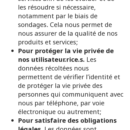
les résoudre si nécessaire,
notamment par le biais de
sondages. Cela nous permet de
nous assurer de la qualité de nos
produits et services;
Pour protéger la vie privée de
nos utilisateur.rice.s.
Les
données récoltées nous
permettent de vérifier l’identité et
de protéger la vie privée des
personnes qui communiquent avec
nous par téléphone, par voie
électronique ou autrement;
Pour satisfaire des obligations
légales.
Les données sont