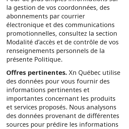
la gestion de vos coordonnées, des
abonnements par courrier
électronique et des communications
promotionnelles, consultez la section
Modalité d’accès et de contrôle de vos
renseignements personnels de la
présente Politique.
Offres pertinentes.
Xn Québec utilise
des données pour vous fournir des
informations pertinentes et
importantes concernant les produits
et services proposés. Nous analysons
des données provenant de différentes
sources pour prédire les informations