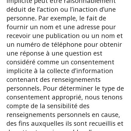
implicite peut être raisonnablement
déduit de l’action ou l’inaction d’une
personne. Par exemple, le fait de
fournir un nom et une adresse pour
recevoir une publication ou un nom et
un numéro de téléphone pour obtenir
une réponse à une question est
considéré comme un consentement
implicite à la collecte d’information
contenant des renseignements
personnels. Pour déterminer le type de
consentement approprié, nous tenons
compte de la sensibilité des
renseignements personnels en cause,
des fins auxquelles ils sont recueillis et