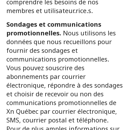
comprendre les besoins de nos
membres et utilisateur.rice.s.
Sondages et communications
promotionnelles.
Nous utilisons les
données que nous recueillons pour
fournir des sondages et
communications promotionnelles.
Vous pouvez souscrire des
abonnements par courrier
électronique, répondre à des sondages
et choisir de recevoir ou non des
communications promotionnelles de
Xn Québec par courrier électronique,
SMS, courrier postal et téléphone.
Pour de plus amples informations sur