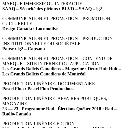
MARQUE IMMERSIF OU INTERACTIF
SAAQ – Sécurité des piétons : BLVD – SAAQ – lg2
COMMUNICATION ET PROMOTION – PROMOTION
CULTURELLE
Design Canada : Locomotive
COMMUNICATION ET PROMOTION – PRODUCTION
INSTITUTIONNELLE OU SOCIÉTALE
Pause : lg2 – Capsana
COMMUNICATION ET PROMOTION – CONTENU DE
MARQUE – SITE INTERNET OU APPLICATION
Les Grands Ballets Canadiens – Magazine : Deux Huit Huit –
Les Grands Ballets Canadiens de Montréal
PRODUCTION LINÉAIRE- DOCUMENTAIRE
Pastel Fluo : Pastel Fluo Productions
PRODUCTION LINÉAIRE- AFFAIRES PUBLIQUES,
MAGAZINE
23 — 23 | Programme Rad | Élections Québec 2018 : Rad –
Radio-Canada
PRODUCTION LINÉAIRE-FICTION