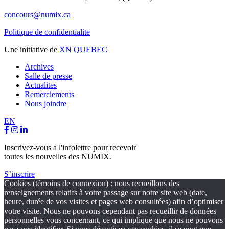
concours@numix.ca
Politique de confidentialite
Une initiative de
XN QUEBEC
Archives
Salle de presse
Actualites
Remerciements
Nous joindre
EN
Inscrivez-vous a l'infolettre pour recevoir
toutes les nouvelles des NUMIX.
S’inscrire
Cookies (témoins de connexion) : nous recueillons des
renseignements relatifs à votre passage sur notre site web (date,
heure, durée de vos visites et pages web consultées) afin d’optimiser
votre visite. Nous ne pouvons cependant pas recueillir de données
personnelles vous concernant, ce qui implique que nous ne pouvons