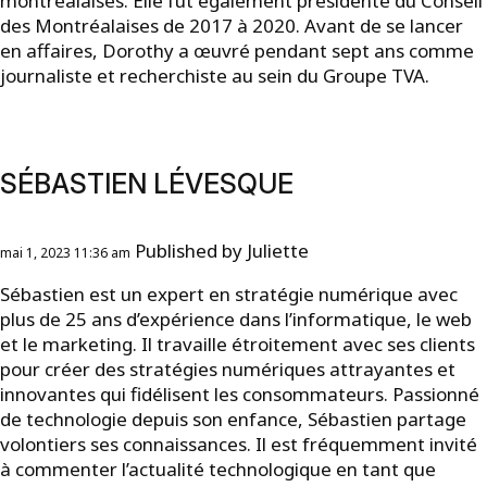
montréalaises. Elle fut également présidente du Conseil
des Montréalaises de 2017 à 2020. Avant de se lancer
en affaires, Dorothy a œuvré pendant sept ans comme
journaliste et recherchiste au sein du Groupe TVA.
SÉBASTIEN LÉVESQUE
Published by
Juliette
mai 1, 2023 11:36 am
Sébastien est un expert en stratégie numérique avec
plus de 25 ans d’expérience dans l’informatique, le web
et le marketing. Il travaille étroitement avec ses clients
pour créer des stratégies numériques attrayantes et
innovantes qui fidélisent les consommateurs. Passionné
de technologie depuis son enfance, Sébastien partage
volontiers ses connaissances. Il est fréquemment invité
à commenter l’actualité technologique en tant que