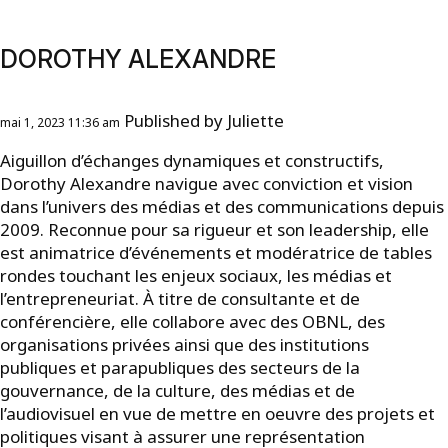
DOROTHY ALEXANDRE
Published by
Juliette
mai 1, 2023 11:36 am
Aiguillon d’échanges dynamiques et constructifs,
Dorothy Alexandre navigue avec conviction et vision
dans l’univers des médias et des communications depuis
2009. Reconnue pour sa rigueur et son leadership, elle
est animatrice d’événements et modératrice de tables
rondes touchant les enjeux sociaux, les médias et
l’entrepreneuriat. À titre de consultante et de
conférencière, elle collabore avec des OBNL, des
organisations privées ainsi que des institutions
publiques et parapubliques des secteurs de la
gouvernance, de la culture, des médias et de
l’audiovisuel en vue de mettre en oeuvre des projets et
politiques visant à assurer une représentation