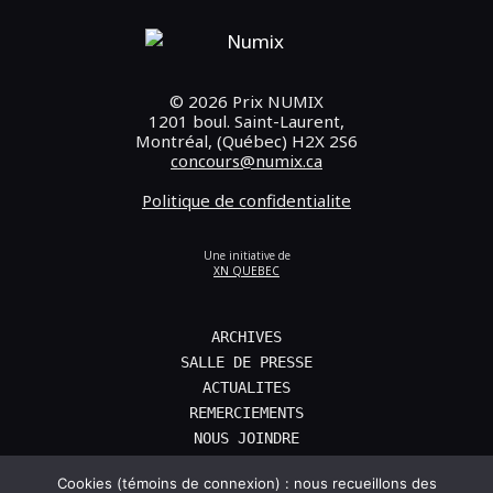
© 2026 Prix NUMIX
1201 boul. Saint-Laurent,
Montréal, (Québec) H2X 2S6
concours@numix.ca
Politique de confidentialite
Une initiative de
XN QUEBEC
ARCHIVES
SALLE DE PRESSE
ACTUALITES
REMERCIEMENTS
NOUS JOINDRE
EN
Cookies (témoins de connexion) : nous recueillons des