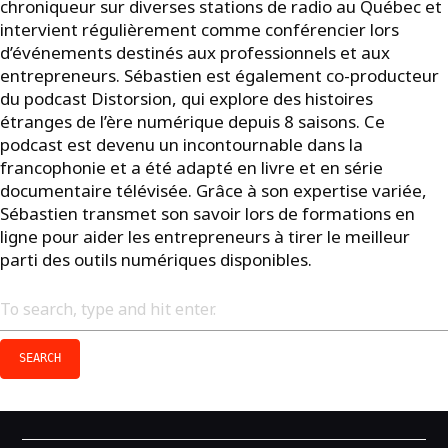
chroniqueur sur diverses stations de radio au Québec et
intervient régulièrement comme conférencier lors
d’événements destinés aux professionnels et aux
entrepreneurs. Sébastien est également co-producteur
du podcast Distorsion, qui explore des histoires
étranges de l’ère numérique depuis 8 saisons. Ce
podcast est devenu un incontournable dans la
francophonie et a été adapté en livre et en série
documentaire télévisée. Grâce à son expertise variée,
Sébastien transmet son savoir lors de formations en
ligne pour aider les entrepreneurs à tirer le meilleur
parti des outils numériques disponibles.
SEARCH