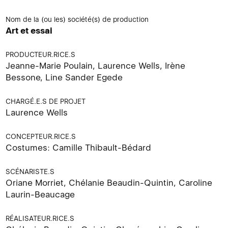
Nom de la (ou les) société(s) de production
Art et essai
PRODUCTEUR.RICE.S
Jeanne-Marie Poulain, Laurence Wells, Irène
Bessone, Line Sander Egede
CHARGÉ.E.S DE PROJET
Laurence Wells
CONCEPTEUR.RICE.S
Costumes: Camille Thibault-Bédard
SCÉNARISTE.S
Oriane Morriet, Chélanie Beaudin-Quintin, Caroline
Laurin-Beaucage
RÉALISATEUR.RICE.S