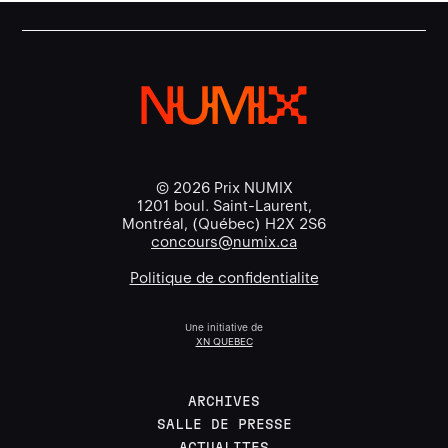
© 2026 Prix NUMIX
1201 boul. Saint-Laurent,
Montréal, (Québec) H2X 2S6
concours@numix.ca
Politique de confidentialite
Une initiative de
XN QUEBEC
ARCHIVES
SALLE DE PRESSE
ACTUALITES