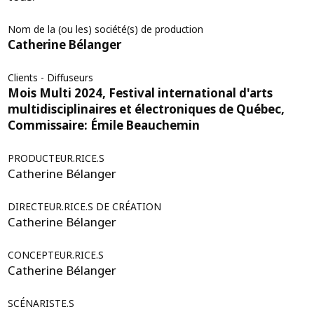
Nom de la (ou les) société(s) de production
Catherine Bélanger
Clients - Diffuseurs
Mois Multi 2024, Festival international d'arts
multidisciplinaires et électroniques de Québec,
Commissaire: Émile Beauchemin
PRODUCTEUR.RICE.S
Catherine Bélanger
DIRECTEUR.RICE.S DE CRÉATION
Catherine Bélanger
CONCEPTEUR.RICE.S
Catherine Bélanger
SCÉNARISTE.S