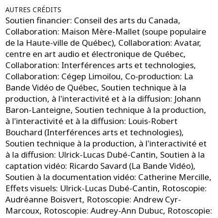
AUTRES CRÉDITS
Soutien financier: Conseil des arts du Canada,
Collaboration: Maison Mère-Mallet (soupe populaire
de la Haute-ville de Québec), Collaboration: Avatar,
centre en art audio et électronique de Québec,
Collaboration: Interférences arts et technologies,
Collaboration: Cégep Limoilou, Co-production: La
Bande Vidéo de Québec, Soutien technique à la
production, à l'interactivité et à la diffusion: Johann
Baron-Lanteigne, Soutien technique à la production,
à l'interactivité et à la diffusion: Louis-Robert
Bouchard (Interférences arts et technologies),
Soutien technique à la production, à l'interactivité et
à la diffusion: Ulrick-Lucas Dubé-Cantin, Soutien à la
captation vidéo: Ricardo Savard (La Bande Vidéo),
Soutien à la documentation vidéo: Catherine Mercille,
Effets visuels: Ulrick-Lucas Dubé-Cantin, Rotoscopie:
Audréanne Boisvert, Rotoscopie: Andrew Cyr-
Marcoux, Rotoscopie: Audrey-Ann Dubuc, Rotoscopie: