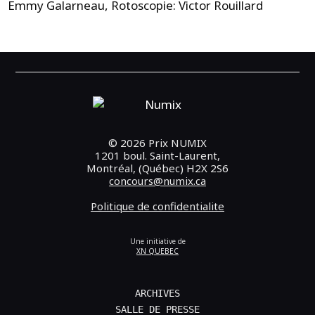
Emmy Galarneau, Rotoscopie: Victor Rouillard
© 2026 Prix NUMIX
1201 boul. Saint-Laurent,
Montréal, (Québec) H2X 2S6
concours@numix.ca
Politique de confidentialite
Une initiative de
XN QUEBEC
ARCHIVES
SALLE DE PRESSE