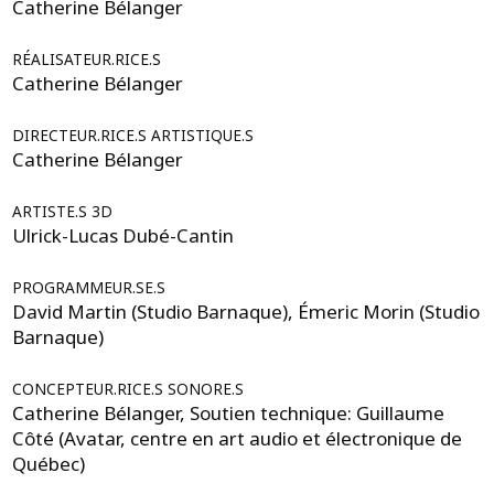
Catherine Bélanger
RÉALISATEUR.RICE.S
Catherine Bélanger
DIRECTEUR.RICE.S ARTISTIQUE.S
Catherine Bélanger
ARTISTE.S 3D
Ulrick-Lucas Dubé-Cantin
PROGRAMMEUR.SE.S
David Martin (Studio Barnaque), Émeric Morin (Studio
Barnaque)
CONCEPTEUR.RICE.S SONORE.S
Catherine Bélanger, Soutien technique: Guillaume
Côté (Avatar, centre en art audio et électronique de
Québec)