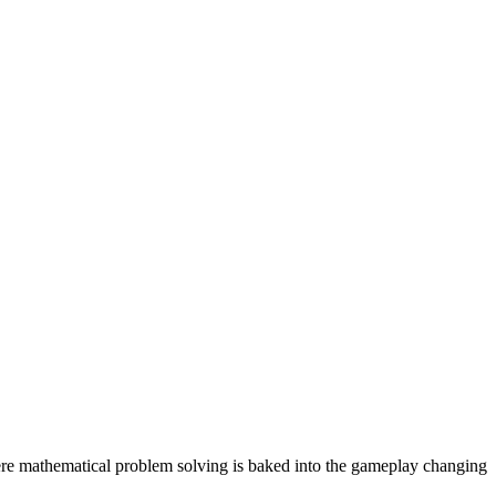
ere mathematical problem solving is baked into the gameplay changing