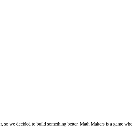
her, so we decided to build something better. Math Makers is a game wh