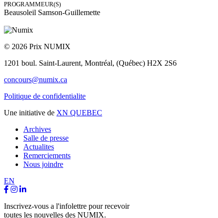
PROGRAMMEUR(S)
Beausoleil Samson-Guillemette
© 2026 Prix NUMIX
1201 boul. Saint-Laurent,
Montréal, (Québec) H2X 2S6
concours@numix.ca
Politique de confidentialite
Une initiative de
XN QUEBEC
Archives
Salle de presse
Actualites
Remerciements
Nous joindre
EN
Inscrivez-vous a l'infolettre pour recevoir
toutes les nouvelles des NUMIX.