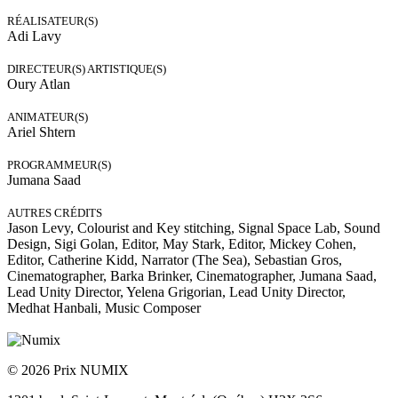
RÉALISATEUR(S)
Adi Lavy
DIRECTEUR(S) ARTISTIQUE(S)
Oury Atlan
ANIMATEUR(S)
Ariel Shtern
PROGRAMMEUR(S)
Jumana Saad
AUTRES CRÉDITS
Jason Levy, Colourist and Key stitching, Signal Space Lab, Sound
Design, Sigi Golan, Editor, May Stark, Editor, Mickey Cohen,
Editor, Catherine Kidd, Narrator (The Sea), Sebastian Gros,
Cinematographer, Barka Brinker, Cinematographer, Jumana Saad,
Lead Unity Director, Yelena Grigorian, Lead Unity Director,
Medhat Hanbali, Music Composer
© 2026 Prix NUMIX