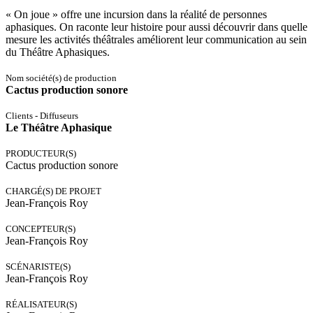
« On joue » offre une incursion dans la réalité de personnes
aphasiques. On raconte leur histoire pour aussi découvrir dans quelle
mesure les activités théâtrales améliorent leur communication au sein
du Théâtre Aphasiques.
Nom société(s) de production
Cactus production sonore
Clients - Diffuseurs
Le Théâtre Aphasique
PRODUCTEUR(S)
Cactus production sonore
CHARGÉ(S) DE PROJET
Jean-François Roy
CONCEPTEUR(S)
Jean-François Roy
SCÉNARISTE(S)
Jean-François Roy
RÉALISATEUR(S)