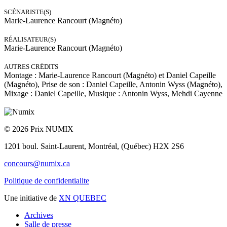
SCÉNARISTE(S)
Marie-Laurence Rancourt (Magnéto)
RÉALISATEUR(S)
Marie-Laurence Rancourt (Magnéto)
AUTRES CRÉDITS
Montage : Marie-Laurence Rancourt (Magnéto) et Daniel Capeille
(Magnéto), Prise de son : Daniel Capeille, Antonin Wyss (Magnéto),
Mixage : Daniel Capeille, Musique : Antonin Wyss, Mehdi Cayenne
© 2026 Prix NUMIX
1201 boul. Saint-Laurent,
Montréal, (Québec) H2X 2S6
concours@numix.ca
Politique de confidentialite
Une initiative de
XN QUEBEC
Archives
Salle de presse