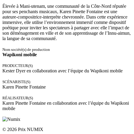
Élevée à Mani-utenam, une communauté de la Côte-Nord réputée
pour ses penchants musicaux, Karen Pinette Fontaine est une
auteure-compositrice-interprète chevronnée. Dans cette expérience
immersive, elle utilise l’environnement immersif comme dispositif
poétique pour inviter les spectateurs à partager avec elle l’impact de
son déménagement en ville et de son apprentissage de l’Innu-aimun,
la langue de sa communauté.
Nom société(s) de production
Wapikoni mobile
PRODUCTEUR(S)
Kester Dyer en collaboration avec l’équipe du Wapikoni mobile
SCÉNARISTE(S)
Karen Pinette Fontaine
RÉALISATEUR(S)
Karen Pinette Fontaine en collaboration avec l’équipe du Wapikoni
mobile
© 2026 Prix NUMIX