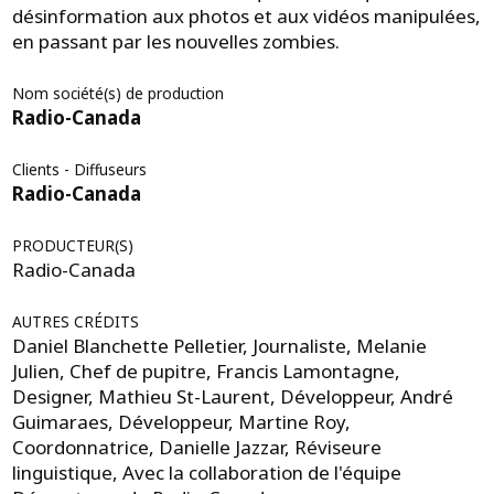
désinformation aux photos et aux vidéos manipulées,
en passant par les nouvelles zombies.
Nom société(s) de production
Radio-Canada
Clients - Diffuseurs
Radio-Canada
PRODUCTEUR(S)
Radio-Canada
AUTRES CRÉDITS
Daniel Blanchette Pelletier, Journaliste, Melanie
Julien, Chef de pupitre, Francis Lamontagne,
Designer, Mathieu St-Laurent, Développeur, André
Guimaraes, Développeur, Martine Roy,
Coordonnatrice, Danielle Jazzar, Réviseure
linguistique, Avec la collaboration de l'équipe