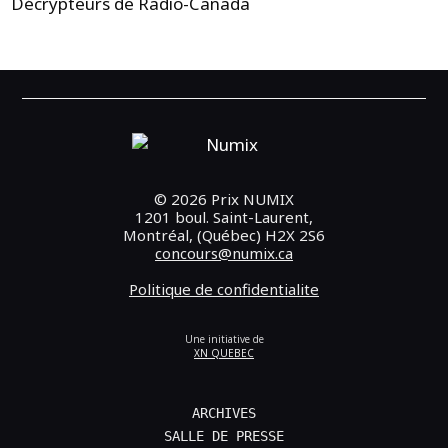
Décrypteurs de Radio-Canada
© 2026 Prix NUMIX
1201 boul. Saint-Laurent,
Montréal, (Québec) H2X 2S6
concours@numix.ca
Politique de confidentialite
Une initiative de
XN QUEBEC
ARCHIVES
SALLE DE PRESSE