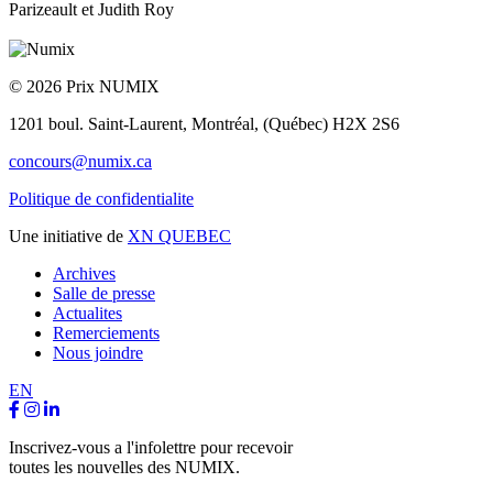
Parizeault et Judith Roy
© 2026 Prix NUMIX
1201 boul. Saint-Laurent,
Montréal, (Québec) H2X 2S6
concours@numix.ca
Politique de confidentialite
Une initiative de
XN QUEBEC
Archives
Salle de presse
Actualites
Remerciements
Nous joindre
EN
Inscrivez-vous a l'infolettre pour recevoir
toutes les nouvelles des NUMIX.