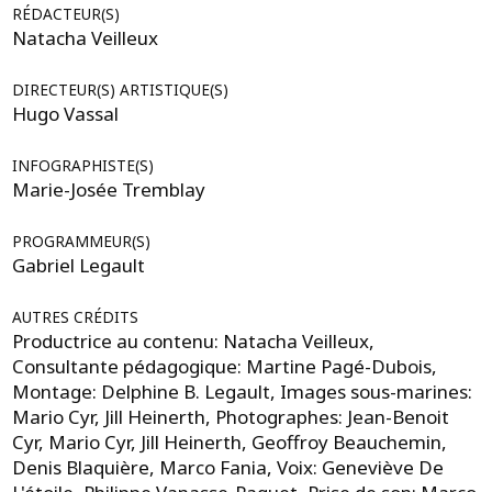
RÉDACTEUR(S)
Natacha Veilleux
DIRECTEUR(S) ARTISTIQUE(S)
Hugo Vassal
INFOGRAPHISTE(S)
Marie-Josée Tremblay
PROGRAMMEUR(S)
Gabriel Legault
AUTRES CRÉDITS
Productrice au contenu: Natacha Veilleux,
Consultante pédagogique: Martine Pagé-Dubois,
Montage: Delphine B. Legault, Images sous-marines:
Mario Cyr, Jill Heinerth, Photographes: Jean-Benoit
Cyr, Mario Cyr, Jill Heinerth, Geoffroy Beauchemin,
Denis Blaquière, Marco Fania, Voix: Geneviève De