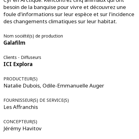
besoin de la banquise pour vivre et découvrez une
foule d'informations sur leur espèce et sur l'incidence
des changements climatiques sur leur habitat.
Nom société(s) de production
Galafilm
Clients - Diffuseurs
ICI Explora
PRODUCTEUR(S)
Natalie Dubois, Odile-Emmanuelle Auger
FOURNISSEUR(S) DE SERVICE(S)
Les Affranchis
CONCEPTEUR(S)
Jérémy Havitov