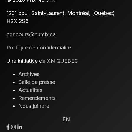
1201 boul. Saint-Laurent,
Montréal, (Québec)
H2X 2S6
concours@numix.ca
Politique de confidentialite
Une initiative de
XN QUEBEC
Archives
Salle de presse
Actualites
Remerciements
Nous joindre
EN