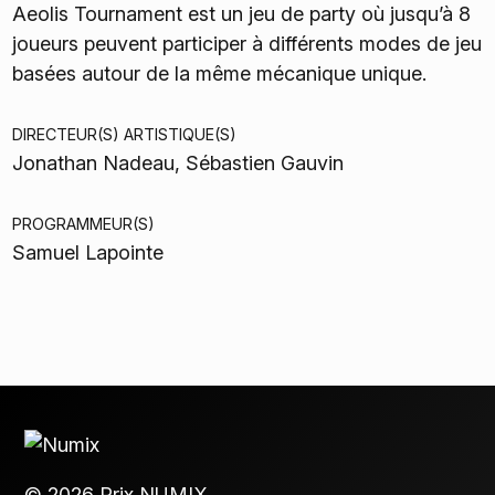
Aeolis Tournament est un jeu de party où jusqu’à 8
joueurs peuvent participer à différents modes de jeu
basées autour de la même mécanique unique.
DIRECTEUR(S) ARTISTIQUE(S)
Jonathan Nadeau, Sébastien Gauvin
PROGRAMMEUR(S)
Samuel Lapointe
© 2026 Prix NUMIX