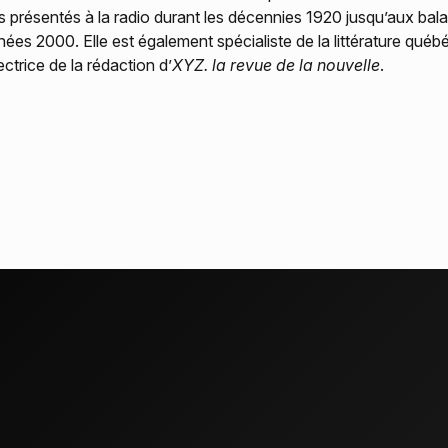
 présentés à la radio durant les décennies 1920 jusqu’aux bala
nées 2000. Elle est également spécialiste de la littérature qué
ectrice de la rédaction d’
XYZ. la revue de la nouvelle
.