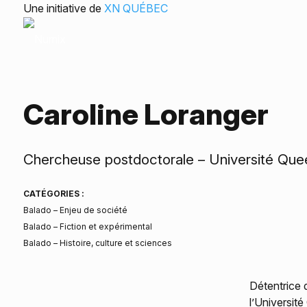
Une initiative de
XN QUÉBEC
Caroline Loranger
Chercheuse postdoctorale – Université Que
CATÉGORIES :
Balado – Enjeu de société
Balado – Fiction et expérimental
Balado – Histoire, culture et sciences
Détentrice 
l’Universit