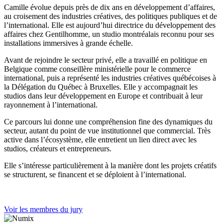
Camille évolue depuis près de dix ans en développement d’affaires,
au croisement des industries créatives, des politiques publiques et de
l’international. Elle est aujourd’hui directrice du développement des
affaires chez Gentilhomme, un studio montréalais reconnu pour ses
installations immersives à grande échelle.
Avant de rejoindre le secteur privé, elle a travaillé en politique en
Belgique comme conseillère ministérielle pour le commerce
international, puis a représenté les industries créatives québécoises à
la Délégation du Québec à Bruxelles. Elle y accompagnait les
studios dans leur développement en Europe et contribuait à leur
rayonnement à l’international.
Ce parcours lui donne une compréhension fine des dynamiques du
secteur, autant du point de vue institutionnel que commercial. Très
active dans l’écosystème, elle entretient un lien direct avec les
studios, créateurs et entrepreneurs.
Elle s’intéresse particulièrement à la manière dont les projets créatifs
se structurent, se financent et se déploient à l’international.
Voir les membres du jury