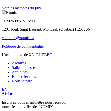
Voir les membres du jury
© 2026 Prix NUMIX
1201 boul. Saint-Laurent,
Montréal, (Québec) H2X 2S6
concours@numix.ca
Politique de confidentialite
Une initiative de
XN QUEBEC
Archives
Salle de presse
Actualites
Remerciements
Nous joindre
EN
Inscrivez-vous a l'infolettre pour recevoir
toutes les nouvelles des NUMIX.