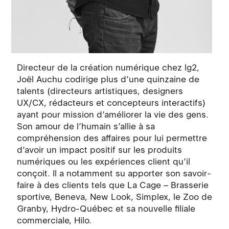
Directeur de la création numérique chez lg2,
Joël Auchu codirige plus d’une quinzaine de
talents (directeurs artistiques, designers
UX/CX, rédacteurs et concepteurs interactifs)
ayant pour mission d’améliorer la vie des gens.
Son amour de l’humain s’allie à sa
compréhension des affaires pour lui permettre
d’avoir un impact positif sur les produits
numériques ou les expériences client qu’il
conçoit. Il a notamment su apporter son savoir-
faire à des clients tels que La Cage – Brasserie
sportive, Beneva, New Look, Simplex, le Zoo de
Granby, Hydro-Québec et sa nouvelle filiale
commerciale, Hilo.