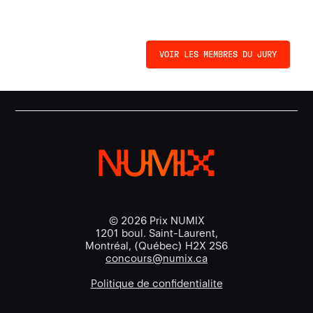
VOIR LES MEMBRES DU JURY
© 2026 Prix NUMIX
1201 boul. Saint-Laurent,
Montréal, (Québec) H2X 2S6
concours@numix.ca
Politique de confidentialite