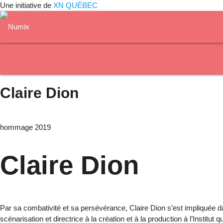
Une initiative de
XN QUÉBEC
Claire Dion
hommage 2019
Claire Dion
Par sa combativité et sa persévérance, Claire Dion s’est impliquée d
scénarisation et directrice à la création et à la production à l’Insti