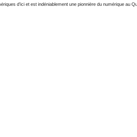
ériques d’ici et est indéniablement une pionnière du numérique au Q