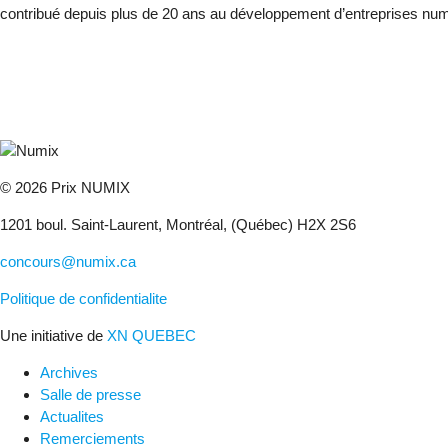
contribué depuis plus de 20 ans au développement d’entreprises num
© 2026 Prix NUMIX
1201 boul. Saint-Laurent,
Montréal, (Québec) H2X 2S6
concours@numix.ca
Politique de confidentialite
Une initiative de
XN QUEBEC
Archives
Salle de presse
Actualites
Remerciements