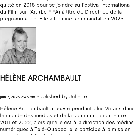
quitté en 2018 pour se joindre au Festival International
du Film sur l’Art (Le FIFA) à titre de Directrice de la
programmation. Elle a terminé son mandat en 2025.
HÉLÈNE ARCHAMBAULT
Published by
Juliette
juin 2, 2026 2:46 pm
Hélène Archambault a œuvré pendant plus 25 ans dans
le monde des médias et de la communication. Entre
2011 et 2022, alors qu’elle est à la direction des médias
numériques à Télé-Québec, elle participe à la mise en