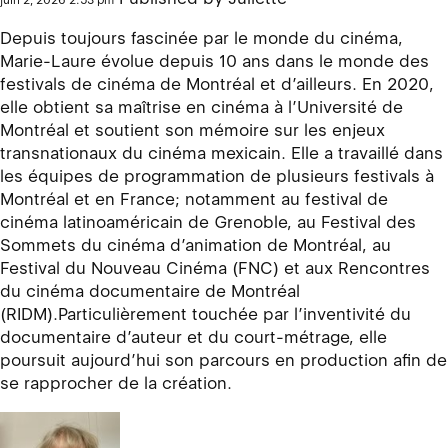
juin 2, 2026 2:53 pm
Depuis toujours fascinée par le monde du cinéma,
Marie-Laure évolue depuis 10 ans dans le monde des
festivals de cinéma de Montréal et d’ailleurs. En 2020,
elle obtient sa maîtrise en cinéma à l’Université de
Montréal et soutient son mémoire sur les enjeux
transnationaux du cinéma mexicain. Elle a travaillé dans
les équipes de programmation de plusieurs festivals à
Montréal et en France; notamment au festival de
cinéma latinoaméricain de Grenoble, au Festival des
Sommets du cinéma d’animation de Montréal, au
Festival du Nouveau Cinéma (FNC) et aux Rencontres
du cinéma documentaire de Montréal
(RIDM).Particulièrement touchée par l’inventivité du
documentaire d’auteur et du court-métrage, elle
poursuit aujourd’hui son parcours en production afin de
se rapprocher de la création.