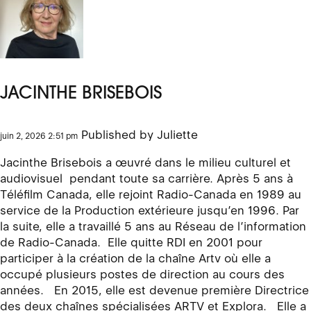
JACINTHE BRISEBOIS
Published by
Juliette
juin 2, 2026 2:51 pm
Jacinthe Brisebois a œuvré dans le milieu culturel et
audiovisuel pendant toute sa carrière. Après 5 ans à
Téléfilm Canada, elle rejoint Radio-Canada en 1989 au
service de la Production extérieure jusqu’en 1996. Par
la suite, elle a travaillé 5 ans au Réseau de l’information
de Radio-Canada. Elle quitte RDI en 2001 pour
participer à la création de la chaîne Artv où elle a
occupé plusieurs postes de direction au cours des
années. En 2015, elle est devenue première Directrice
des deux chaînes spécialisées ARTV et Explora. Elle a