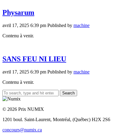
Physarum
avril 17, 2025 6:39 pm
Published by
machine
Contenu à venir.
SANS FEU NI LIEU
avril 17, 2025 6:39 pm
Published by
machine
Contenu à venir.
Search
© 2026 Prix NUMIX
1201 boul. Saint-Laurent,
Montréal, (Québec) H2X 2S6
concours@numix.ca