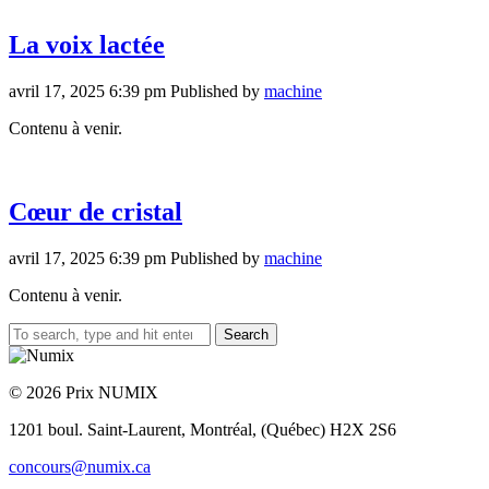
La voix lactée
avril 17, 2025 6:39 pm
Published by
machine
Contenu à venir.
Cœur de cristal
avril 17, 2025 6:39 pm
Published by
machine
Contenu à venir.
Search
© 2026 Prix NUMIX
1201 boul. Saint-Laurent,
Montréal, (Québec) H2X 2S6
concours@numix.ca