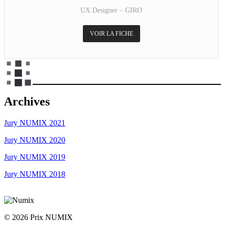
UX Designer – GIRO
VOIR LA FICHE
Archives
Jury NUMIX 2021
Jury NUMIX 2020
Jury NUMIX 2019
Jury NUMIX 2018
© 2026 Prix NUMIX